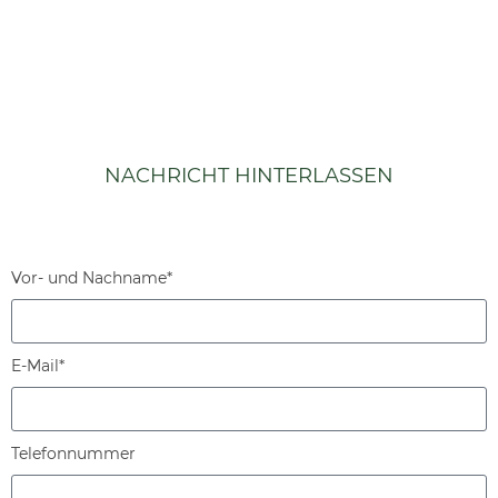
NACHRICHT HINTERLASSEN
Vor- und Nachname*
E-Mail*
Telefonnummer