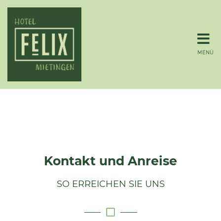
MENÜ
Kontakt und Anreise
SO ERREICHEN SIE UNS