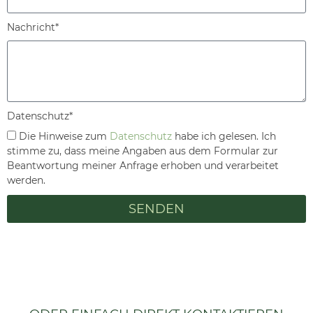
Nachricht*
Datenschutz*
Die Hinweise zum
Datenschutz
habe ich gelesen. Ich
stimme zu, dass meine Angaben aus dem Formular zur
Beantwortung meiner Anfrage erhoben und verarbeitet
werden.
SENDEN